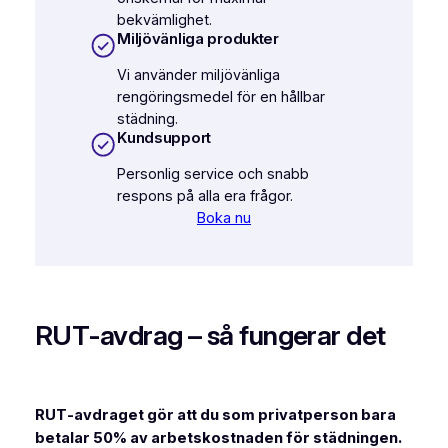
bekvämlighet.
Miljövänliga produkter
Vi använder miljövänliga
rengöringsmedel för en hållbar
städning.
Kundsupport
Personlig service och snabb
respons på alla era frågor.
Boka nu
RUT‑avdrag – så fungerar det
RUT‑avdraget gör att du som privatperson bara
betalar 50% av arbetskostnaden för städningen.