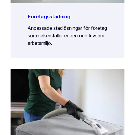
Företagsstädning
Anpassade städlösningar för företag
som säkerställer en ren och trivsam
arbetsmiljö.