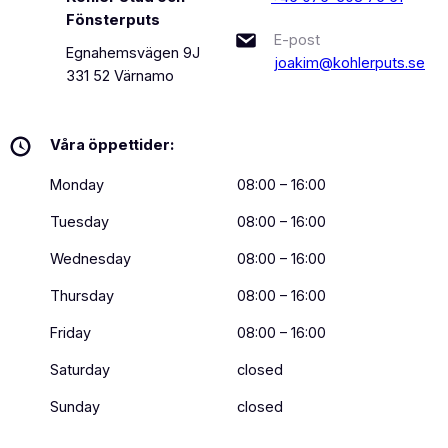
Fönsterputs
E-post
Egnahemsvägen 9J
joakim@kohlerputs.se
331 52 Värnamo
Våra öppettider:
Monday
08:00 – 16:00
Tuesday
08:00 – 16:00
Wednesday
08:00 – 16:00
Thursday
08:00 – 16:00
Friday
08:00 – 16:00
Saturday
closed
Sunday
closed