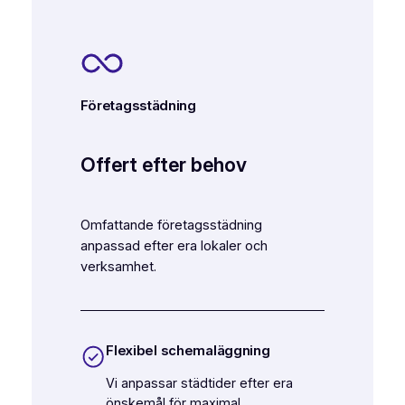
Företagsstädning
Offert efter behov
Omfattande företagsstädning
anpassad efter era lokaler och
verksamhet.
Flexibel schemaläggning
Vi anpassar städtider efter era
önskemål för maximal