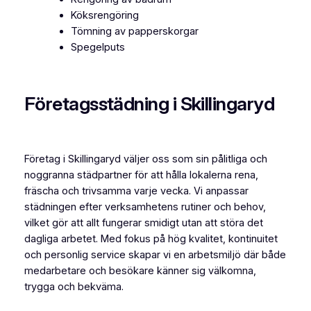
Köksrengöring
Tömning av papperskorgar
Spegelputs
Företagsstädning i Skillingaryd
Företag i Skillingaryd väljer oss som sin pålitliga och
noggranna städpartner för att hålla lokalerna rena,
fräscha och trivsamma varje vecka. Vi anpassar
städningen efter verksamhetens rutiner och behov,
vilket gör att allt fungerar smidigt utan att störa det
dagliga arbetet. Med fokus på hög kvalitet, kontinuitet
och personlig service skapar vi en arbetsmiljö där både
medarbetare och besökare känner sig välkomna,
trygga och bekväma.