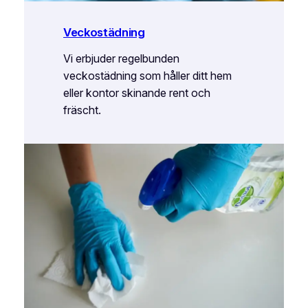
Veckostädning
Vi erbjuder regelbunden
veckostädning som håller ditt hem
eller kontor skinande rent och
fräscht.