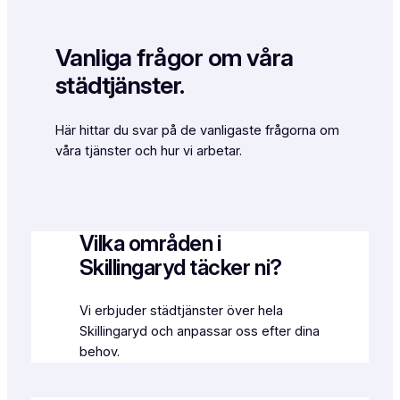
Vanliga frågor om våra
städtjänster.
Här hittar du svar på de vanligaste frågorna om
våra tjänster och hur vi arbetar.
Vilka områden i
Skillingaryd täcker ni?
Vi erbjuder städtjänster över hela
Skillingaryd och anpassar oss efter dina
behov.