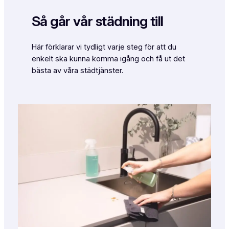
Så går vår städning till
Här förklarar vi tydligt varje steg för att du
enkelt ska kunna komma igång och få ut det
bästa av våra städtjänster.