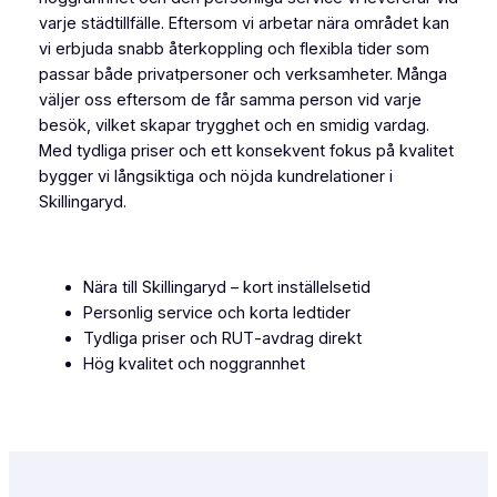
varje städtillfälle. Eftersom vi arbetar nära området kan
vi erbjuda snabb återkoppling och flexibla tider som
passar både privatpersoner och verksamheter. Många
väljer oss eftersom de får samma person vid varje
besök, vilket skapar trygghet och en smidig vardag.
Med tydliga priser och ett konsekvent fokus på kvalitet
bygger vi långsiktiga och nöjda kundrelationer i
Skillingaryd.
Nära till Skillingaryd – kort inställelsetid
Personlig service och korta ledtider
Tydliga priser och RUT‑avdrag direkt
Hög kvalitet och noggrannhet