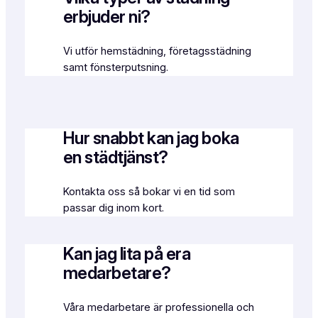
erbjuder ni?
Vi utför hemstädning, företagsstädning
samt fönsterputsning.
Hur snabbt kan jag boka
en städtjänst?
Kontakta oss så bokar vi en tid som
passar dig inom kort.
Kan jag lita på era
medarbetare?
Våra medarbetare är professionella och