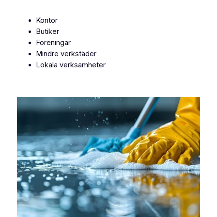
Kontor
Butiker
Föreningar
Mindre verkstäder
Lokala verksamheter