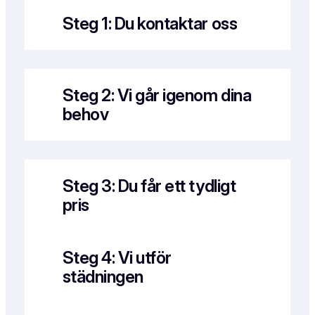
Steg 1: Du kontaktar oss
Steg 2: Vi går igenom dina
behov
Steg 3: Du får ett tydligt
pris
Steg 4: Vi utför
städningen