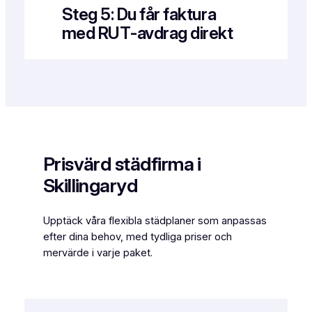
Steg 5: Du får faktura
med RUT‑avdrag direkt
Prisvärd städfirma i
Skillingaryd
Upptäck våra flexibla städplaner som anpassas
efter dina behov, med tydliga priser och
mervärde i varje paket.